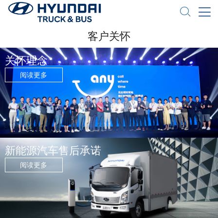
客户关怀
关怀理念
阅读更多
新能源汽车售后承诺
阅读更多