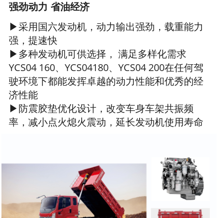
强劲动力 省油经济
▶采用国六发动机，动力输出强劲，载重能力
强，提速快
▶多种发动机可供选择， 满足多样化需求
YCS04 160、YCS04180、YCS04 200在任何驾
驶环境下都能发挥卓越的动力性能和优秀的经
济性能
▶防震胶垫优化设计，改变车身车架共振频
率，减小点火熄火震动，延长发动机使用寿命