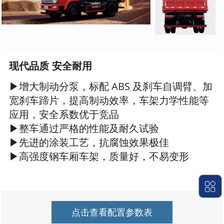
现代品质 安全耐用
▶增大制动分泵，标配 ABS 及刹车自调臂、加
宽刹车蹄片，提高制动效率，车架力学性能等
应用，安全系数优于竞品
▶整车通过严格的性能及耐久试验
▶先进的涂装工艺，抗腐蚀效果极佳
▶高强度钢车厢车架，质量好，不易变形
点击查看配置参数表