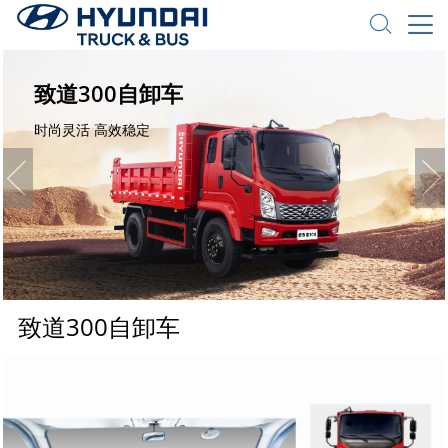
致道300自卸车
时尚灵活 高效稳定
致道300自卸车