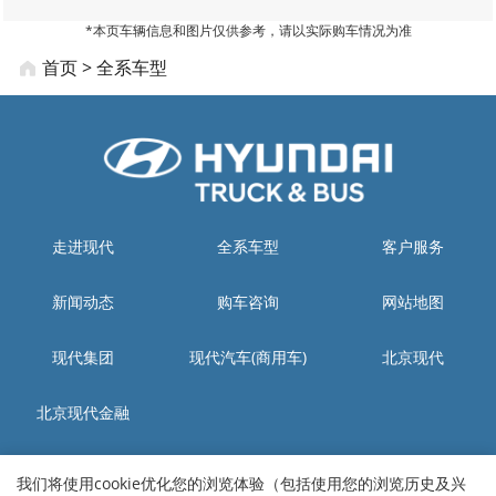
*本页车辆信息和图片仅供参考，请以实际购车情况为准
首页
>
全系车型
走进现代
全系车型
客户服务
新闻动态
购车咨询
网站地图
现代集团
现代汽车(商用车)
北京现代
北京现代金融
生产工厂：四川省资阳市雁江区城南工业集中发展区现代大道
我们将使用cookie优化您的浏览体验（包括使用您的浏览历史及兴