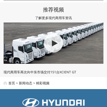
推荐视频
了解更多现代商用车资讯
现代商用车再次向中东市场交付151台XCIENT GT
首页
>
新闻动态
>
精彩视频