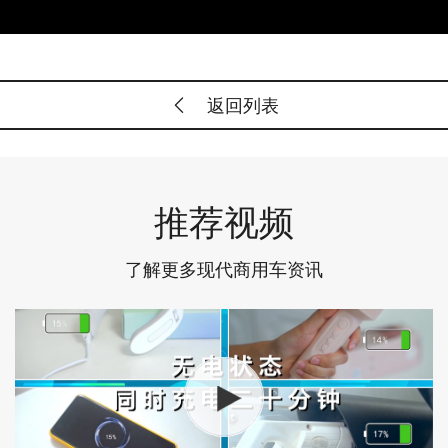
返回列表
推荐视频
了解更多现代商用车资讯