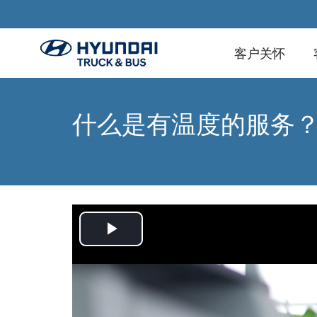
客户关怀
什么是有温度的服务
Play
Video