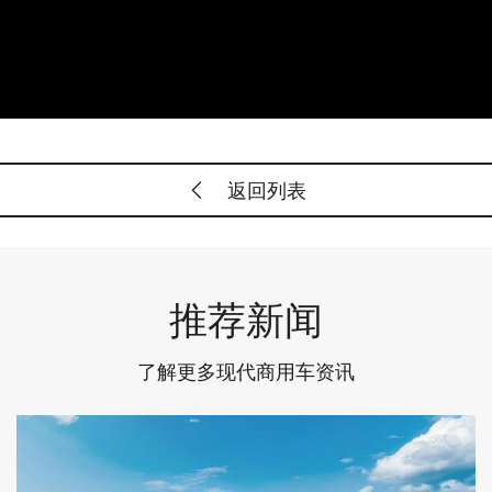
返回列表
推荐新闻
了解更多现代商用车资讯