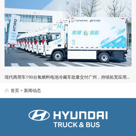
现代商用车190台氢燃料电池冷藏车批量交付广州，持续拓宽应用边界
首页
>
新闻动态