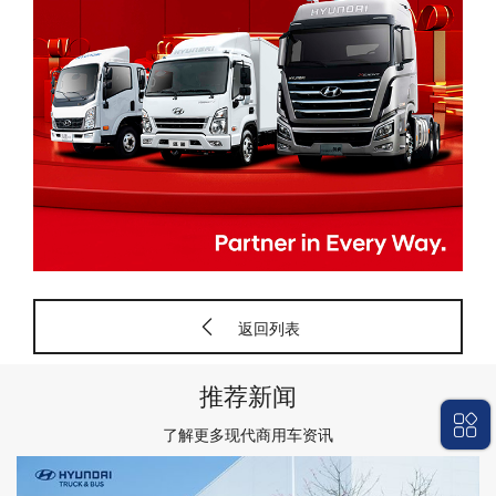
返回列表
推荐新闻
了解更多现代商用车资讯